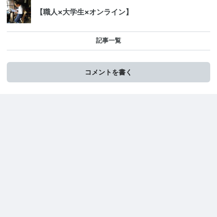
【職人×大学生×オンライン】
記事一覧
コメントを書く