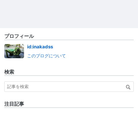
プロフィール
id:inakadss
このブログについて
検索
注目記事