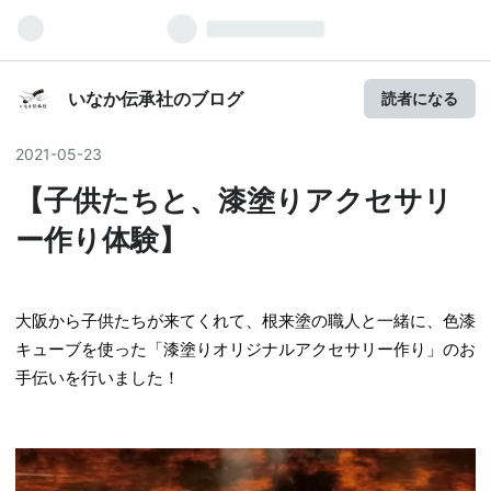
いなか伝承社のブログ
読者になる
2021
-
05
-
23
【子供たちと、漆塗りアクセサリ
ー作り体験】
大阪から子供たちが来てくれて、根来塗の職人と一緒に、色漆
キューブを使った「漆塗りオリジナルアクセサリー作り」のお
手伝いを行いました！