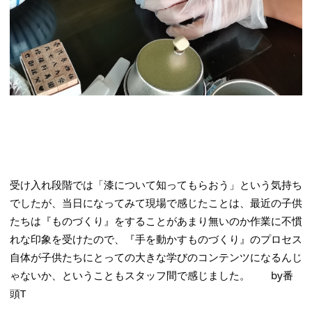
受け入れ段階では「漆について知ってもらおう」という気持ち
でしたが、当日になってみて現場で感じたことは、最近の子供
たちは『ものづくり』をすることがあまり無いのか作業に不慣
れな印象を受けたので、『手を動かすものづくり』のプロセス
自体が子供たちにとっての大きな学びのコンテンツになるんじ
ゃないか、ということもスタッフ間で感じました。　　by番
頭T