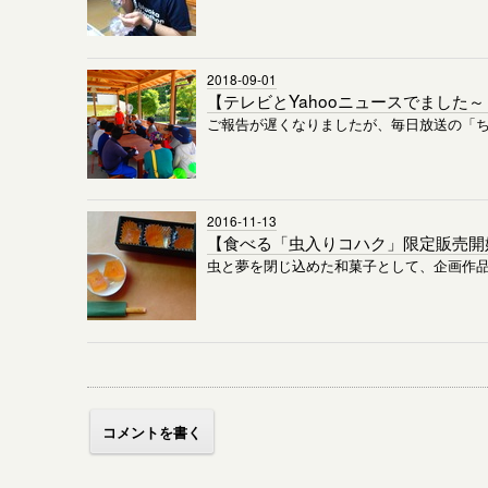
2018-09-01
【テレビとYahooニュースでました
ご報告が遅くなりましたが、毎日放送の「
2016-11-13
【食べる「虫入りコハク」限定販売開
虫と夢を閉じ込めた和菓子として、企画作品
コメントを書く