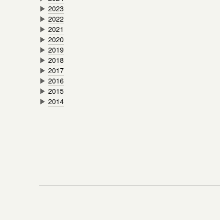
▶
2023
▶
2022
▶
2021
▶
2020
▶
2019
▶
2018
▶
2017
▶
2016
▶
2015
▶
2014