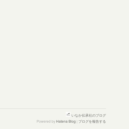
いなか伝承社のブログ
Powered by
Hatena Blog
|
ブログを報告する