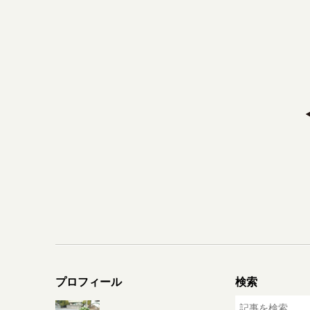
プロフィール
検索