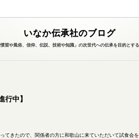
いなか伝承社のブログ
や風俗、信仰、伝説、技術や知識」の次世代への伝承を目的とする団体のブログ
進行中】
ってきたので、関係者の方に和歌山に来ていただいて試食会を