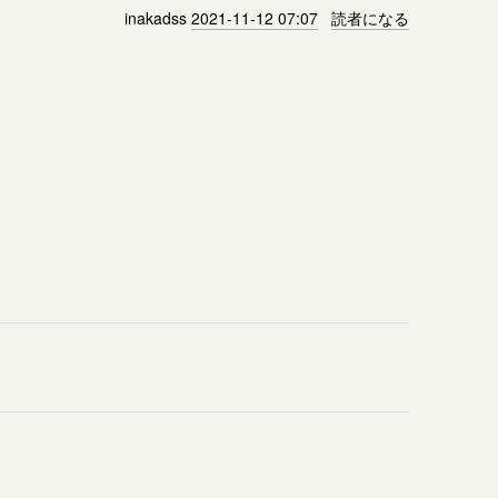
inakadss
2021-11-12 07:07
読者になる